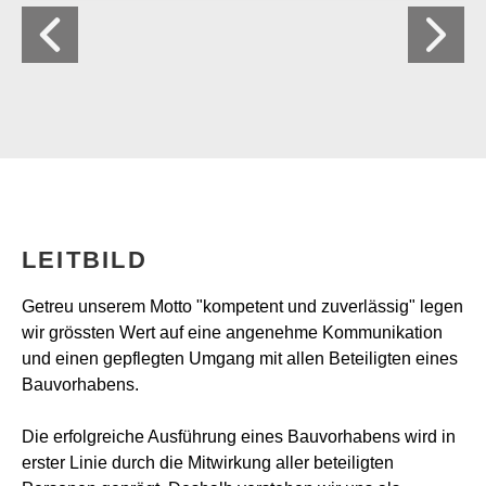
LEITBILD
Getreu unserem Motto "kompetent und zuverlässig" legen
wir grössten Wert auf eine angenehme Kommunikation
und einen gepflegten Umgang mit allen Beteiligten eines
Bauvorhabens.
Die erfolgreiche Ausführung eines Bauvorhabens wird in
erster Linie durch die Mitwirkung aller beteiligten