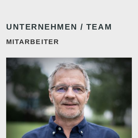
UNTERNEHMEN / TEAM
MITARBEITER