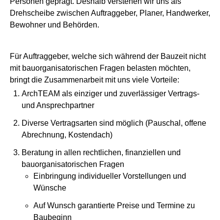
Personen geprägt. Deshalb verstehen wir uns als
Drehscheibe zwischen Auftraggeber, Planer, Handwerker,
Bewohner und Behörden.
Für Auftraggeber, welche sich während der Bauzeit nicht
mit bauorganisatorischen Fragen belasten möchten,
bringt die Zusammenarbeit mit uns viele Vorteile:
ArchTEAM als einziger und zuverlässiger Vertrags-
und Ansprechpartner
Diverse Vertragsarten sind möglich (Pauschal, offene
Abrechnung, Kostendach)
Beratung in allen rechtlichen, finanziellen und
bauorganisatorischen Fragen
Einbringung individueller Vorstellungen und
Wünsche
Auf Wunsch garantierte Preise und Termine zu
Baubeginn