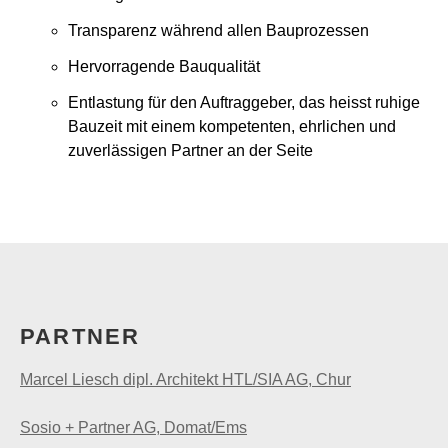
Transparenz während allen Bauprozessen
Hervorragende Bauqualität
Entlastung für den Auftraggeber, das heisst ruhige
Bauzeit mit einem kompetenten, ehrlichen und
zuverlässigen Partner an der Seite
PARTNER
Marcel Liesch dipl. Architekt HTL/SIA AG, Chur
Sosio + Partner AG, Domat/Ems